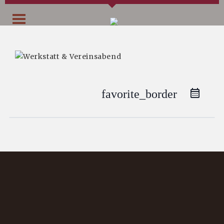
favorite_border