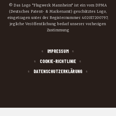
© Das Logo “Flugwerk Mannheim“ ist ein vom DPMA
(Deutsches Patent- & Markenamt) geschütztes Logo,
eingetragen unter der Registernummer 402017200797;
jegliche Veröffentlichung bedarf unserer vorherigen
Zustimmung
IMPRESSUM
COOKIE-RICHTLINIE
DATENSCHUTZERKLÄRUNG