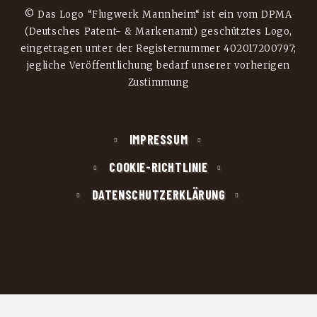
© Das Logo “Flugwerk Mannheim“ ist ein vom DPMA
(Deutsches Patent- & Markenamt) geschütztes Logo,
eingetragen unter der Registernummer 402017200797;
jegliche Veröffentlichung bedarf unserer vorherigen
Zustimmung
IMPRESSUM
COOKIE-RICHTLINIE
DATENSCHUTZERKLÄRUNG