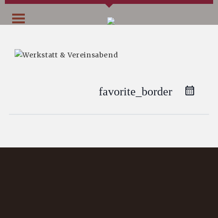
favorite_border