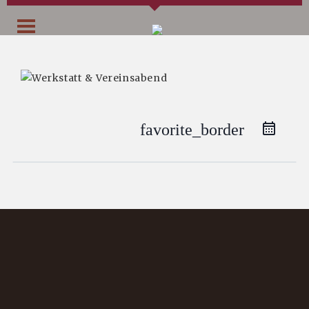
favorite_border