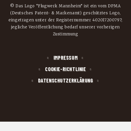
© Das Logo “Flugwerk Mannheim“ ist ein vom DPMA
(Deutsches Patent- & Markenamt) geschütztes Logo,
eingetragen unter der Registernummer 402017200797;
jegliche Veröffentlichung bedarf unserer vorherigen
Zustimmung
IMPRESSUM
COOKIE-RICHTLINIE
DATENSCHUTZERKLÄRUNG