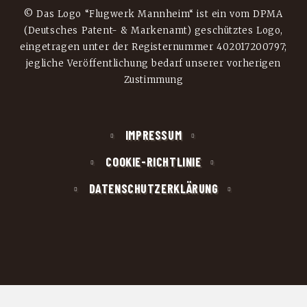
© Das Logo “Flugwerk Mannheim“ ist ein vom DPMA
(Deutsches Patent- & Markenamt) geschütztes Logo,
eingetragen unter der Registernummer 402017200797;
jegliche Veröffentlichung bedarf unserer vorherigen
Zustimmung
IMPRESSUM
COOKIE-RICHTLINIE
DATENSCHUTZERKLÄRUNG