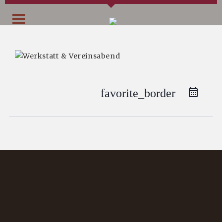
favorite_border