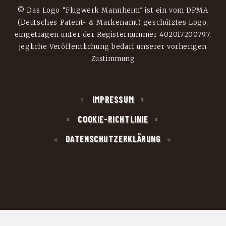
© Das Logo “Flugwerk Mannheim“ ist ein vom DPMA
(Deutsches Patent- & Markenamt) geschütztes Logo,
eingetragen unter der Registernummer 402017200797;
jegliche Veröffentlichung bedarf unserer vorherigen
Zustimmung
IMPRESSUM
COOKIE-RICHTLINIE
DATENSCHUTZERKLÄRUNG