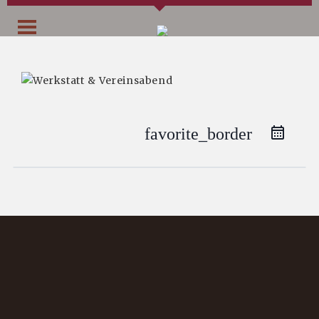
favorite_border