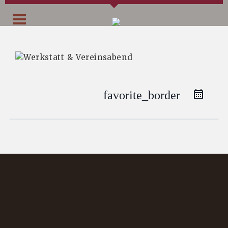
favorite_border