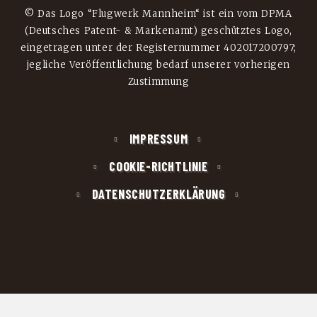
© Das Logo “Flugwerk Mannheim“ ist ein vom DPMA
(Deutsches Patent- & Markenamt) geschütztes Logo,
eingetragen unter der Registernummer 402017200797;
jegliche Veröffentlichung bedarf unserer vorherigen
Zustimmung
IMPRESSUM
COOKIE-RICHTLINIE
DATENSCHUTZERKLÄRUNG