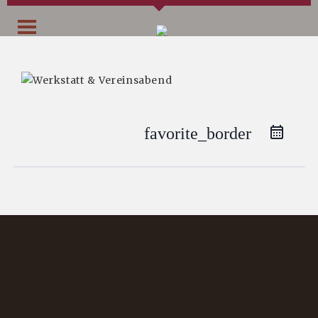
favorite_border