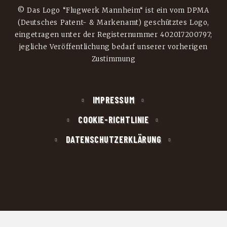
© Das Logo “Flugwerk Mannheim“ ist ein vom DPMA
(Deutsches Patent- & Markenamt) geschütztes Logo,
eingetragen unter der Registernummer 402017200797;
jegliche Veröffentlichung bedarf unserer vorherigen
Zustimmung
IMPRESSUM
COOKIE-RICHTLINIE
DATENSCHUTZERKLÄRUNG