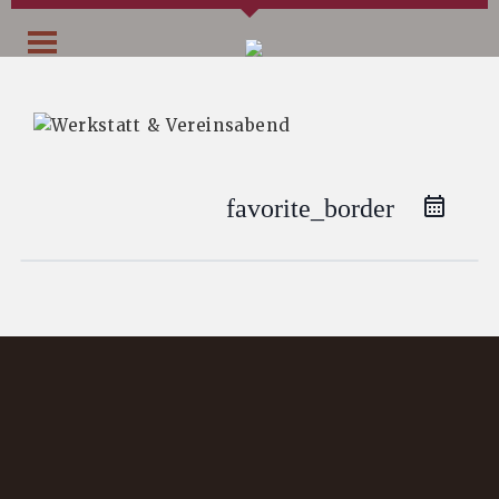
favorite_border