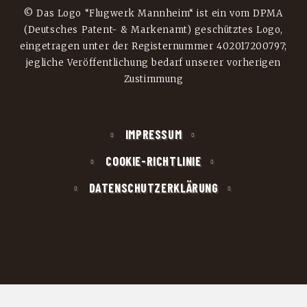
© Das Logo “Flugwerk Mannheim“ ist ein vom DPMA
(Deutsches Patent- & Markenamt) geschütztes Logo,
eingetragen unter der Registernummer 402017200797;
jegliche Veröffentlichung bedarf unserer vorherigen
Zustimmung
IMPRESSUM
COOKIE-RICHTLINIE
DATENSCHUTZERKLÄRUNG