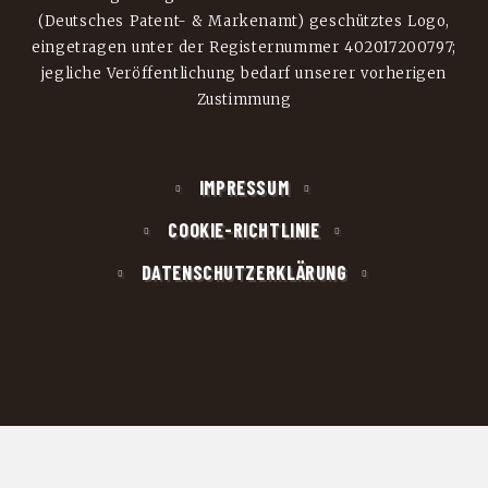
(Deutsches Patent- & Markenamt) geschütztes Logo,
eingetragen unter der Registernummer 402017200797;
jegliche Veröffentlichung bedarf unserer vorherigen
Zustimmung
IMPRESSUM
COOKIE-RICHTLINIE
DATENSCHUTZERKLÄRUNG