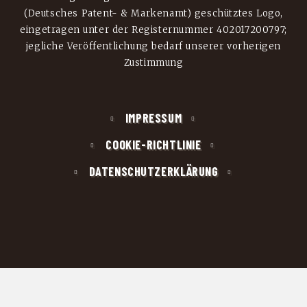
(Deutsches Patent- & Markenamt) geschütztes Logo,
eingetragen unter der Registernummer 402017200797;
jegliche Veröffentlichung bedarf unserer vorherigen
Zustimmung
IMPRESSUM
COOKIE-RICHTLINIE
DATENSCHUTZERKLÄRUNG