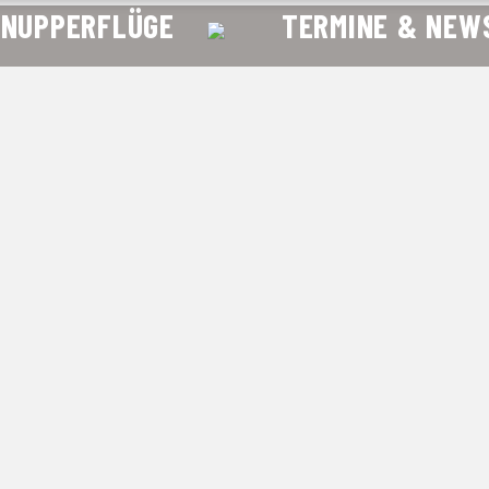
HNUPPERFLÜGE
TERMINE & NEW