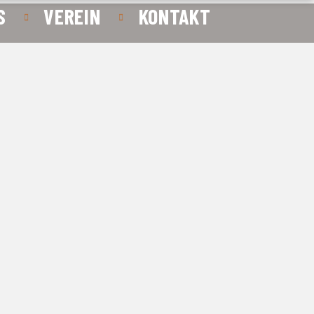
S
VEREIN
KONTAKT