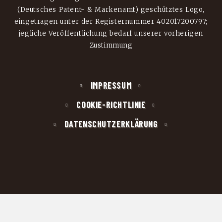
(Deutsches Patent- & Markenamt) geschütztes Logo,
eingetragen unter der Registernummer 402017200797;
jegliche Veröffentlichung bedarf unserer vorherigen
Zustimmung
IMPRESSUM
COOKIE-RICHTLINIE
DATENSCHUTZERKLÄRUNG