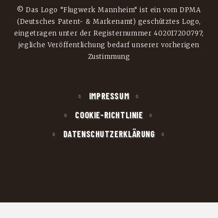
© Das Logo “Flugwerk Mannheim“ ist ein vom DPMA
(Deutsches Patent- & Markenamt) geschütztes Logo,
eingetragen unter der Registernummer 402017200797;
jegliche Veröffentlichung bedarf unserer vorherigen
Zustimmung
IMPRESSUM
COOKIE-RICHTLINIE
DATENSCHUTZERKLÄRUNG