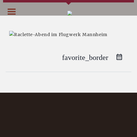
favorite_border