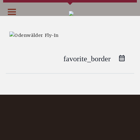
favorite_border