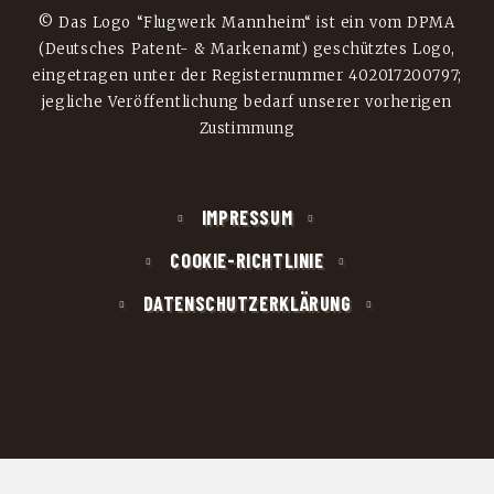
© Das Logo “Flugwerk Mannheim“ ist ein vom DPMA
(Deutsches Patent- & Markenamt) geschütztes Logo,
eingetragen unter der Registernummer 402017200797;
jegliche Veröffentlichung bedarf unserer vorherigen
Zustimmung
IMPRESSUM
COOKIE-RICHTLINIE
DATENSCHUTZERKLÄRUNG